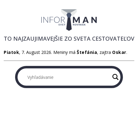
TO NAJZAUJIMAVEJŠIE ZO SVETA CESTOVATEĽOV
Piatok
, 7. August 2026.
Meniny má
Štefánia
, zajtra
Oskar
.