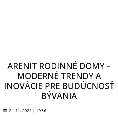
ARENIT RODINNÉ DOMY –
MODERNÉ TRENDY A
INOVÁCIE PRE BUDÚCNOSŤ
BÝVANIA
24. 11. 2025 | 10:36