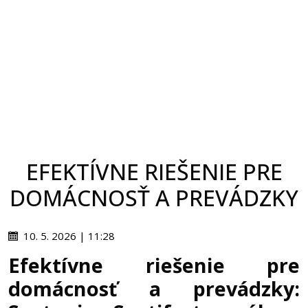
EFEKTÍVNE RIEŠENIE PRE
DOMÁCNOSŤ A PREVÁDZKY
10. 5. 2026 | 11:28
Efektívne riešenie pre
domácnosť a prevádzky: