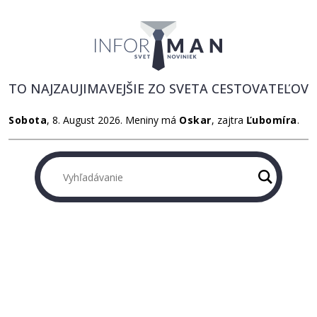
TO NAJZAUJIMAVEJŠIE ZO SVETA CESTOVATEĽOV
Sobota
, 8. August 2026.
Meniny má
Oskar
, zajtra
Ľubomíra
.