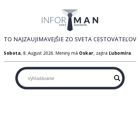
TO NAJZAUJIMAVEJŠIE ZO SVETA CESTOVATEĽOV
Sobota
, 8. August 2026.
Meniny má
Oskar
, zajtra
Ľubomíra
.