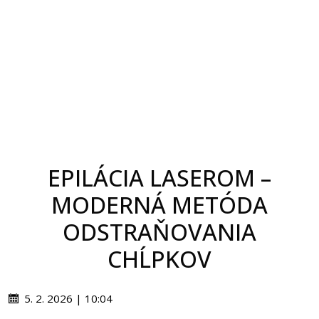
EPILÁCIA LASEROM –
MODERNÁ METÓDA
ODSTRAŇOVANIA
CHĹPKOV
5. 2. 2026 | 10:04