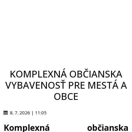
KOMPLEXNÁ OBČIANSKA
VYBAVENOSŤ PRE MESTÁ A
OBCE
8. 7. 2026 | 11:05
Komplexná občianska