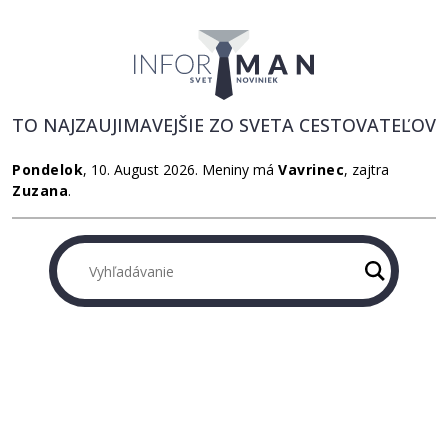
TO NAJZAUJIMAVEJŠIE ZO SVETA CESTOVATEĽOV
Pondelok
, 10. August 2026.
Meniny má
Vavrinec
, zajtra
Zuzana
.