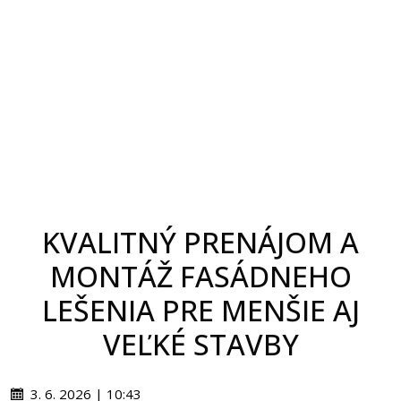
KVALITNÝ PRENÁJOM A
MONTÁŽ FASÁDNEHO
LEŠENIA PRE MENŠIE AJ
VEĽKÉ STAVBY
3. 6. 2026 | 10:43