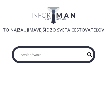
TO NAJZAUJIMAVEJŠIE ZO SVETA CESTOVATEĽOV