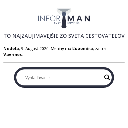
TO NAJZAUJIMAVEJŠIE ZO SVETA CESTOVATEĽOV
Nedeľa
, 9. August 2026.
Meniny má
Ľubomíra
, zajtra
Vavrinec
.