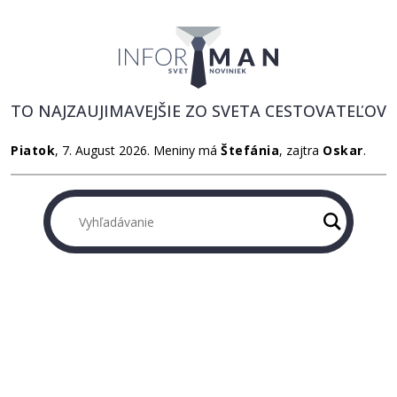
TO NAJZAUJIMAVEJŠIE ZO SVETA CESTOVATEĽOV
Piatok
, 7. August 2026.
Meniny má
Štefánia
, zajtra
Oskar
.