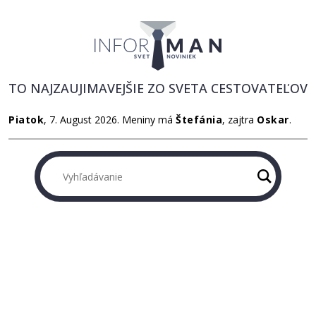
TO NAJZAUJIMAVEJŠIE ZO SVETA CESTOVATEĽOV
Piatok
, 7. August 2026.
Meniny má
Štefánia
, zajtra
Oskar
.