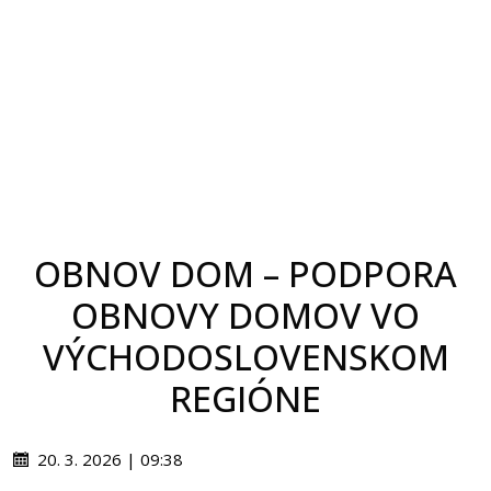
OBNOV DOM – PODPORA
OBNOVY DOMOV VO
VÝCHODOSLOVENSKOM
REGIÓNE
20. 3. 2026 | 09:38