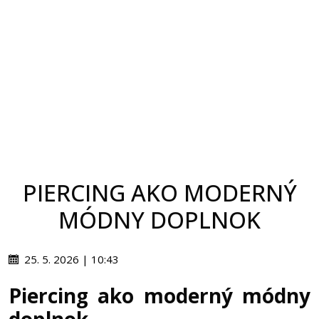
PIERCING AKO MODERNÝ
MÓDNY DOPLNOK
25. 5. 2026 | 10:43
Piercing ako moderný módny