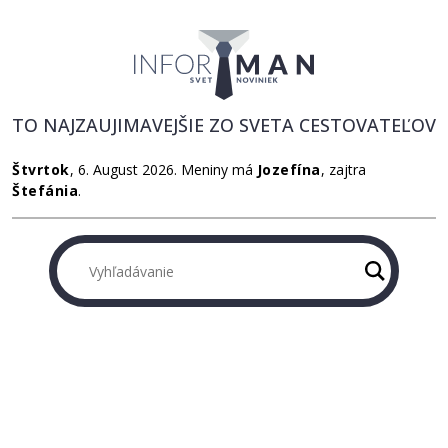
TO NAJZAUJIMAVEJŠIE ZO SVETA CESTOVATEĽOV
Štvrtok
, 6. August 2026.
Meniny má
Jozefína
, zajtra
Štefánia
.