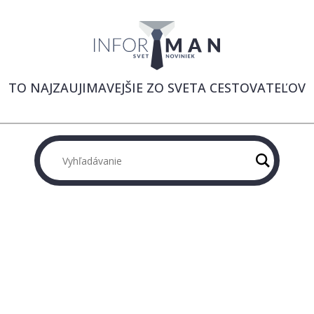
TO NAJZAUJIMAVEJŠIE ZO SVETA CESTOVATEĽOV