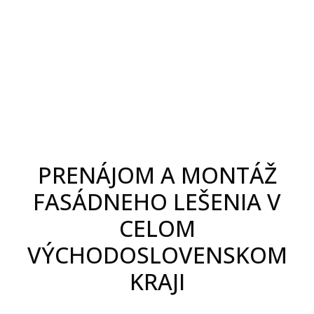
PRENÁJOM A MONTÁŽ
FASÁDNEHO LEŠENIA V
CELOM
VÝCHODOSLOVENSKOM
KRAJI