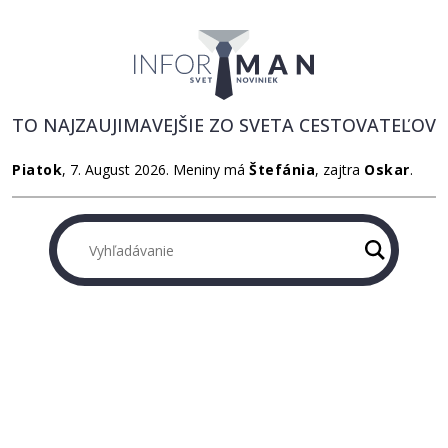
TO NAJZAUJIMAVEJŠIE ZO SVETA CESTOVATEĽOV
Piatok
, 7. August 2026.
Meniny má
Štefánia
, zajtra
Oskar
.