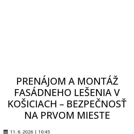
PRENÁJOM A MONTÁŽ
FASÁDNEHO LEŠENIA V
KOŠICIACH – BEZPEČNOSŤ
NA PRVOM MIESTE
11. 6. 2026 | 10:45