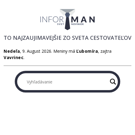
TO NAJZAUJIMAVEJŠIE ZO SVETA CESTOVATEĽOV
Nedeľa
, 9. August 2026.
Meniny má
Ľubomíra
, zajtra
Vavrinec
.