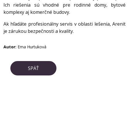
Ich riešenia sú vhodné pre rodinné domy, bytové
komplexy aj komerčné budovy.
Ak hľadáte profesionálny servis v oblasti lešenia, Arenit
je zárukou bezpečnosti a kvality.
Autor:
Ema Hurtuková
SPÄŤ