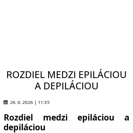
ROZDIEL MEDZI EPILÁCIOU
A DEPILÁCIOU
26. 6. 2026 | 11:35
Rozdiel medzi epiláciou a
depiláciou