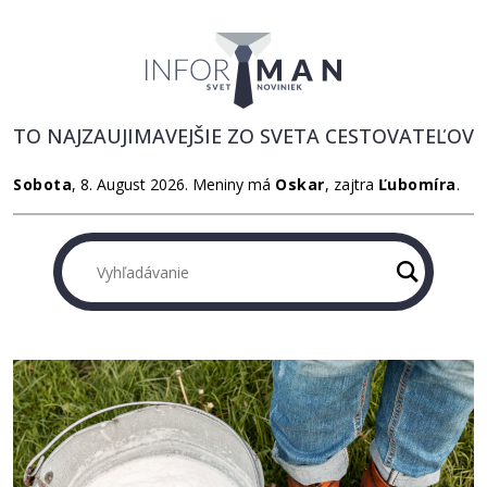
TO NAJZAUJIMAVEJŠIE ZO SVETA CESTOVATEĽOV
Sobota
, 8. August 2026.
Meniny má
Oskar
, zajtra
Ľubomíra
.