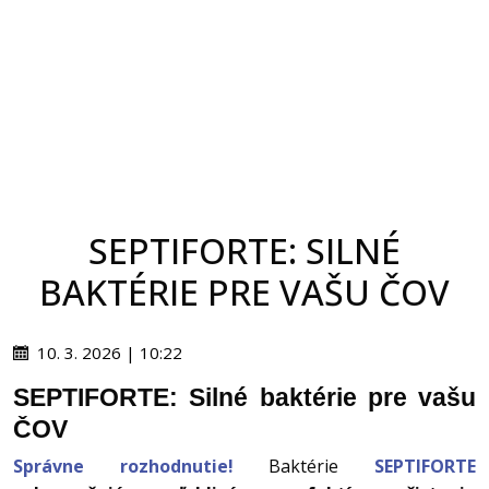
SEPTIFORTE: SILNÉ
BAKTÉRIE PRE VAŠU ČOV
10. 3. 2026 | 10:22
SEPTIFORTE: Silné baktérie pre vašu
ČOV
Správne rozhodnutie!
Baktérie
SEPTIFORTE