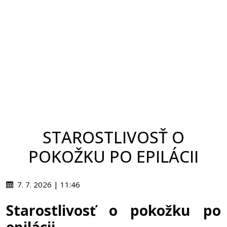
STAROSTLIVOSŤ O
POKOŽKU PO EPILÁCII
7. 7. 2026 | 11:46
Starostlivosť o pokožku po