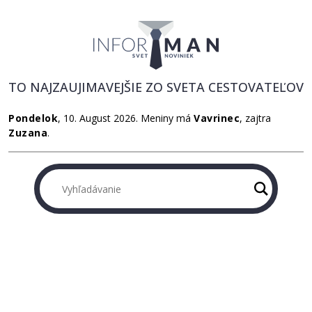
TO NAJZAUJIMAVEJŠIE ZO SVETA CESTOVATEĽOV
Pondelok
, 10. August 2026.
Meniny má
Vavrinec
, zajtra
Zuzana
.