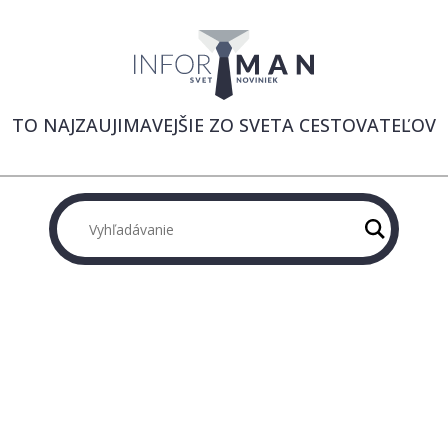
TO NAJZAUJIMAVEJŠIE ZO SVETA CESTOVATEĽOV