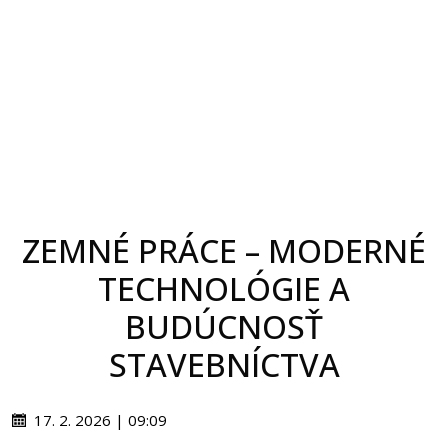
ZEMNÉ PRÁCE – MODERNÉ
TECHNOLÓGIE A
BUDÚCNOSŤ
STAVEBNÍCTVA
17. 2. 2026 | 09:09