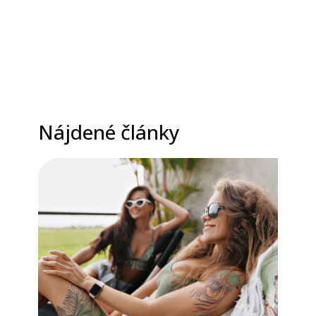
Nájdené články