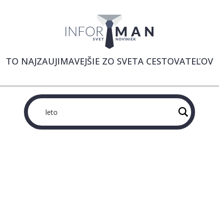
TO NAJZAUJIMAVEJŠIE ZO SVETA CESTOVATEĽOV