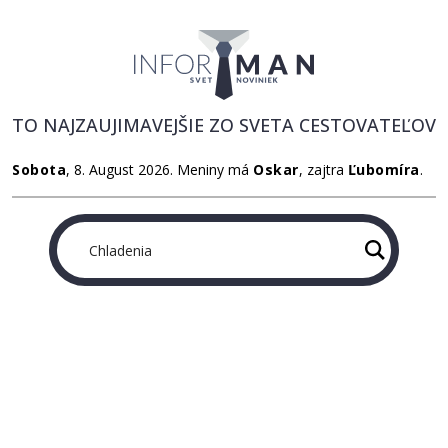
TO NAJZAUJIMAVEJŠIE ZO SVETA CESTOVATEĽOV
Sobota
, 8. August 2026.
Meniny má
Oskar
, zajtra
Ľubomíra
.