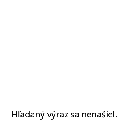
Hľadaný výraz sa nenašiel.