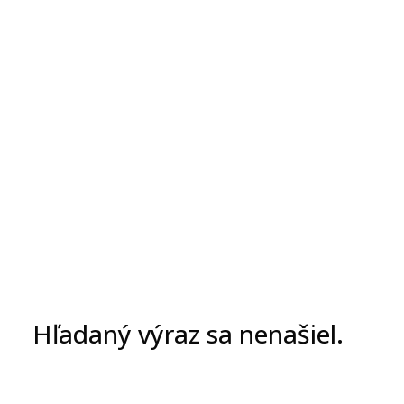
Hľadaný výraz sa nenašiel.