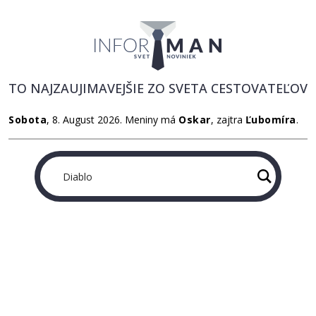
TO NAJZAUJIMAVEJŠIE ZO SVETA CESTOVATEĽOV
Sobota
, 8. August 2026.
Meniny má
Oskar
, zajtra
Ľubomíra
.