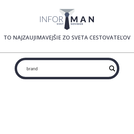
TO NAJZAUJIMAVEJŠIE ZO SVETA CESTOVATEĽOV