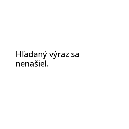
Hľadaný výraz sa
nenašiel.