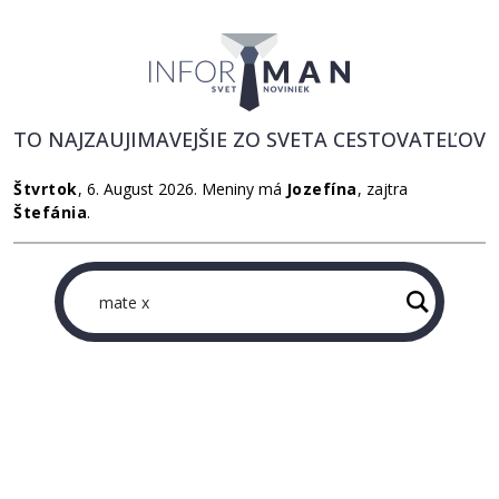
TO NAJZAUJIMAVEJŠIE ZO SVETA CESTOVATEĽOV
Štvrtok
, 6. August 2026.
Meniny má
Jozefína
, zajtra
Štefánia
.