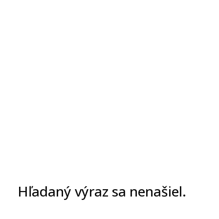
Hľadaný výraz sa nenašiel.