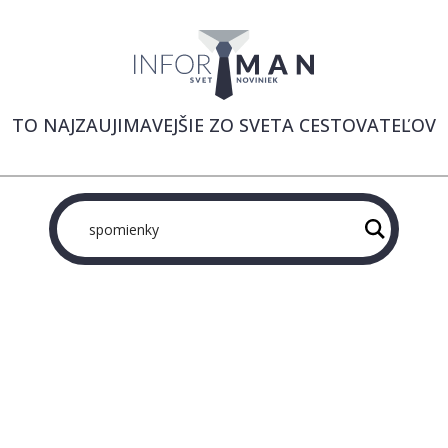
TO NAJZAUJIMAVEJŠIE ZO SVETA CESTOVATEĽOV