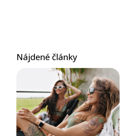
Nájdené články