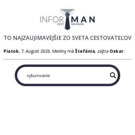
TO NAJZAUJIMAVEJŠIE ZO SVETA CESTOVATEĽOV
Piatok
, 7. August 2026.
Meniny má
Štefánia
, zajtra
Oskar
.