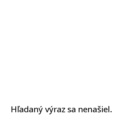
Hľadaný výraz sa nenašiel.